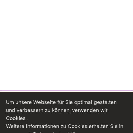
Um unsere Webseite für Sie optimal gestalten
und verbessern zu können, verwenden wir
Cookies.
Weitere Informationen zu Cookies erhalten Sie in
Inhaltsübersicht
Kontakt