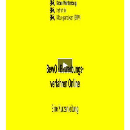
Video abspielen