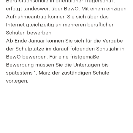
Berufsfachschule in öffentlicher Trägerschaft
erfolgt landesweit über BewO. Mit einem einzigen
Aufnahmeantrag können Sie sich über das
Internet gleichzeitig an mehreren beruflichen
Schulen bewerben.
Ab Ende Januar können Sie sich für die Vergabe
der Schulplätze im darauf folgenden Schuljahr in
BewO bewerben. Für eine fristgemäße
Bewerbung müssen Sie die Unterlagen bis
spätestens 1. März der zuständigen Schule
vorlegen.