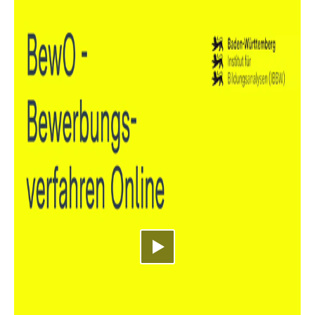
Video abspielen