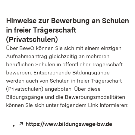
Hinweise zur Bewerbung an Schulen
in freier Trägerschaft
(Privatschulen)
Über BewO können Sie sich mit einem einzigen
Aufnahmeantrag gleichzeitig an mehreren
beruflichen Schulen in öffentlicher Trägerschaft
bewerben. Entsprechende Bildungsgänge
werden auch von Schulen in freier Trägerschaft
(Privatschulen) angeboten. Über diese
Bildungsgänge und die Bewerbungsmodalitäten
können Sie sich unter folgendem Link informieren:
Extern:
https://www.bildungswege-bw.de
(Öffnet 