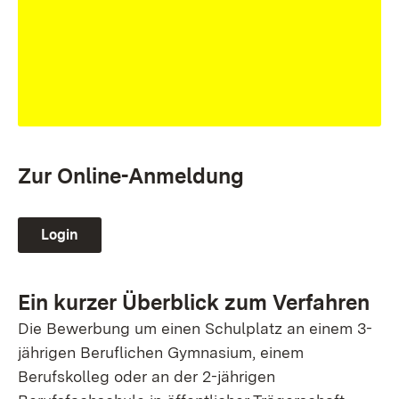
Zur Online-Anmeldung
Login
Ein kurzer Überblick zum Verfahren
Die Bewerbung um einen Schulplatz an einem 3-
jährigen Beruflichen Gymnasium, einem
Berufskolleg oder an der 2-jährigen