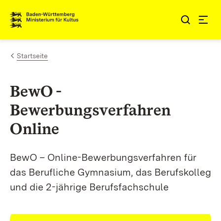
Zum Inhalt springen
Link zur Startseite
Startseite
BewO -
Bewerbungsverfahren
Online
BewO – Online-Bewerbungsverfahren für
das Berufliche Gymnasium, das Berufskolleg
und die 2-jährige Berufsfachschule