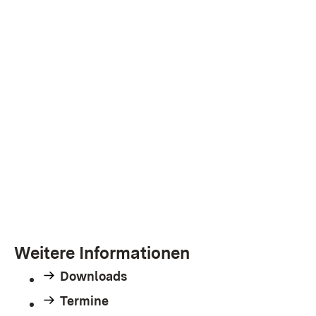
Weitere Informationen
Downloads
Termine