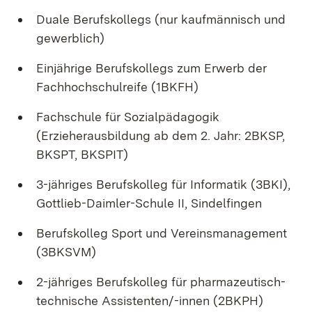
Duale Berufskollegs (nur kaufmännisch und
gewerblich)
Einjährige Berufskollegs zum Erwerb der
Fachhochschulreife (1BKFH)
Fachschule für Sozialpädagogik
(Erzieherausbildung ab dem 2. Jahr: 2BKSP,
BKSPT, BKSPIT)
3-jähriges Berufskolleg für Informatik (3BKI),
Gottlieb-Daimler-Schule II, Sindelfingen
Berufskolleg Sport und Vereinsmanagement
(3BKSVM)
2-jähriges Berufskolleg für pharmazeutisch-
technische Assistenten/-innen (2BKPH)