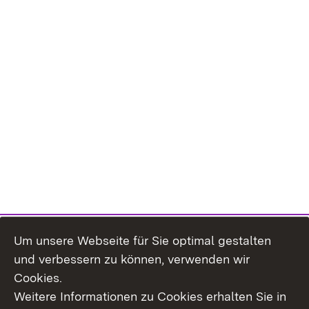
Um unsere Webseite für Sie optimal gestalten
und verbessern zu können, verwenden wir
Cookies.
Weitere Informationen zu Cookies erhalten Sie in
Inhaltsübersicht
Kontakt