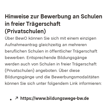
Hinweise zur Bewerbung an Schulen
in freier Trägerschaft
(Privatschulen)
Über BewO können Sie sich mit einem einzigen
Aufnahmeantrag gleichzeitig an mehreren
beruflichen Schulen in öffentlicher Trägerschaft
bewerben. Entsprechende Bildungsgänge
werden auch von Schulen in freier Trägerschaft
(Privatschulen) angeboten. Über diese
Bildungsgänge und die Bewerbungsmodalitäten
können Sie sich unter folgendem Link informieren:
Extern:
https://www.bildungswege-bw.de
(Öffnet 