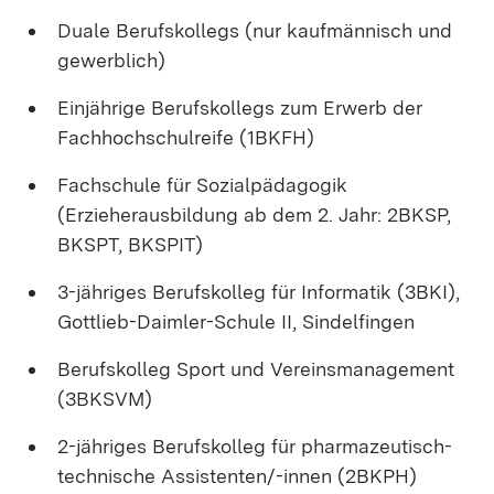
Duale Berufskollegs (nur kaufmännisch und
gewerblich)
Einjährige Berufskollegs zum Erwerb der
Fachhochschulreife (1BKFH)
Fachschule für Sozialpädagogik
(Erzieherausbildung ab dem 2. Jahr: 2BKSP,
BKSPT, BKSPIT)
3-jähriges Berufskolleg für Informatik (3BKI),
Gottlieb-Daimler-Schule II, Sindelfingen
Berufskolleg Sport und Vereinsmanagement
(3BKSVM)
2-jähriges Berufskolleg für pharmazeutisch-
technische Assistenten/-innen (2BKPH)