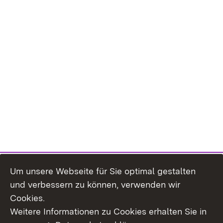
Um unsere Webseite für Sie optimal gestalten
und verbessern zu können, verwenden wir
Cookies.
Weitere Informationen zu Cookies erhalten Sie in
Inhaltsübersicht
Kontakt