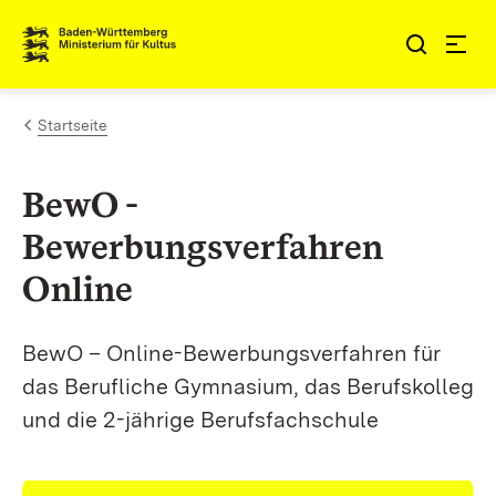
Zum Inhalt springen
Link zur Startseite
Startseite
BewO -
Bewerbungsverfahren
Online
BewO – Online-Bewerbungsverfahren für
das Berufliche Gymnasium, das Berufskolleg
und die 2-jährige Berufsfachschule