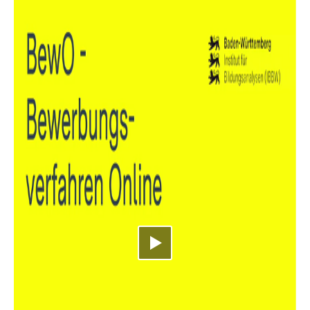
Video abspielen