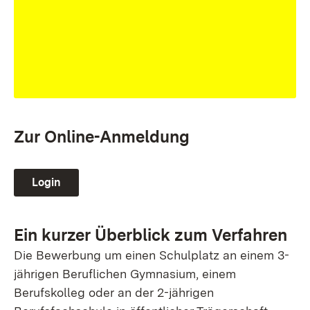
Zur Online-Anmeldung
Login
Ein kurzer Überblick zum Verfahren
Die Bewerbung um einen Schulplatz an einem 3-
jährigen Beruflichen Gymnasium, einem
Berufskolleg oder an der 2-jährigen