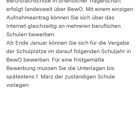
Berufsfachschule in öffentlicher Trägerschaft
erfolgt landesweit über BewO. Mit einem einzigen
Aufnahmeantrag können Sie sich über das
Internet gleichzeitig an mehreren beruflichen
Schulen bewerben.
Ab Ende Januar können Sie sich für die Vergabe
der Schulplätze im darauf folgenden Schuljahr in
BewO bewerben. Für eine fristgemäße
Bewerbung müssen Sie die Unterlagen bis
spätestens 1. März der zuständigen Schule
vorlegen.