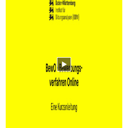
Video abspielen