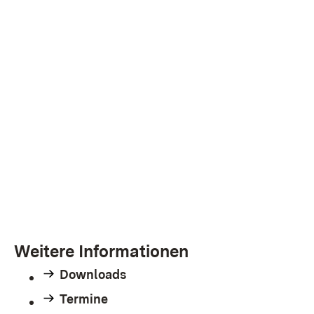
Weitere Informationen
Downloads
Termine