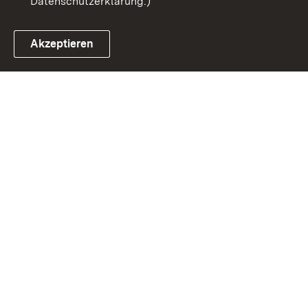
Datenschutzerklärung.)
Akzeptieren