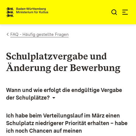
Zum Inhalt springen
Link zur Startseite
FAQ - Häufig gestellte Fragen
Schulplatzvergabe und
Änderung der Bewerbung
Wann und wie erfolgt die endgültige Vergabe
der Schulplätze?
Ich habe beim Verteilungslauf im März einen
Schulplatz niedrigerer Priorität erhalten – habe
ich noch Chancen auf meinen