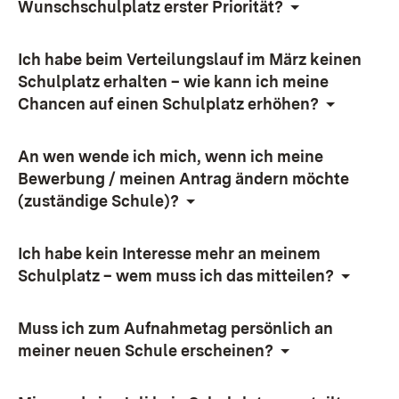
Wunschschulplatz erster Priorität?
Ich habe beim Verteilungslauf im März keinen
Schulplatz erhalten – wie kann ich meine
Chancen auf einen Schulplatz erhöhen?
An wen wende ich mich, wenn ich meine
Bewerbung / meinen Antrag ändern möchte
(zuständige Schule)?
Ich habe kein Interesse mehr an meinem
Schulplatz – wem muss ich das mitteilen?
Muss ich zum Aufnahmetag persönlich an
meiner neuen Schule erscheinen?