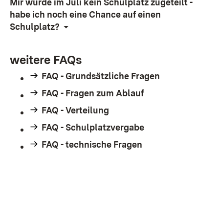
Mir wurde im Juli kein Schulplatz zugeteilt -
habe ich noch eine Chance auf einen
Schulplatz?
weitere FAQs
FAQ - Grundsätzliche Fragen
FAQ - Fragen zum Ablauf
FAQ - Verteilung
FAQ - Schulplatzvergabe
FAQ - technische Fragen