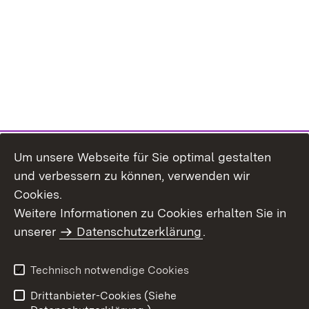
Um unsere Webseite für Sie optimal gestalten
und verbessern zu können, verwenden wir
Cookies.
Weitere Informationen zu Cookies erhalten Sie in
Inhaltsübersicht
Kontakt
unserer
Datenschutzerklärung
.
Impressum
Datenschutz
Benutzungshinweise
Erklärung zur
Technisch notwendige Cookies
Barrierefreiheit
Drittanbieter-Cookies (Siehe